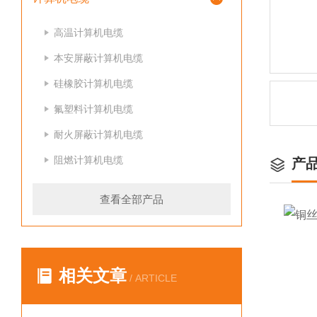
高温计算机电缆
本安屏蔽计算机电缆
硅橡胶计算机电缆
氟塑料计算机电缆
耐火屏蔽计算机电缆
阻燃计算机电缆
产
查看全部产品
相关文章
/ ARTICLE