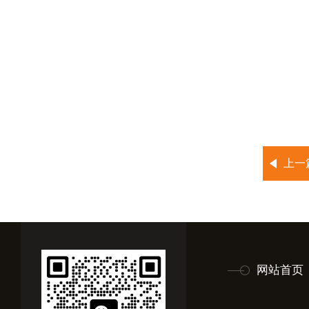
上一
网站首页