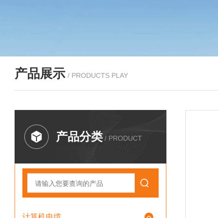
产品展示
/ PRODUCTS PLAY
产品分类
/ PRODUCT
计算机电缆