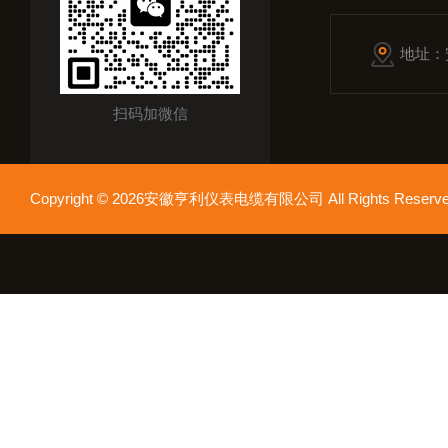
地址：
扫码加微信
Copyright © 2026安徽亨利仪表电缆有限公司 All Rights Res