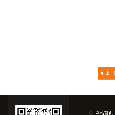
上一
网站首页