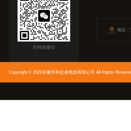
地址：
扫码加微信
Copyright © 2026安徽亨利仪表电缆有限公司 All Rights Res