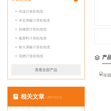
高温计算机电缆
本安屏蔽计算机电缆
硅橡胶计算机电缆
氟塑料计算机电缆
耐火屏蔽计算机电缆
阻燃计算机电缆
产
查看全部产品
相关文章
/ ARTICLE