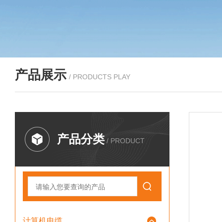
产品展示
/ PRODUCTS PLAY
产品分类
/ PRODUCT
计算机电缆