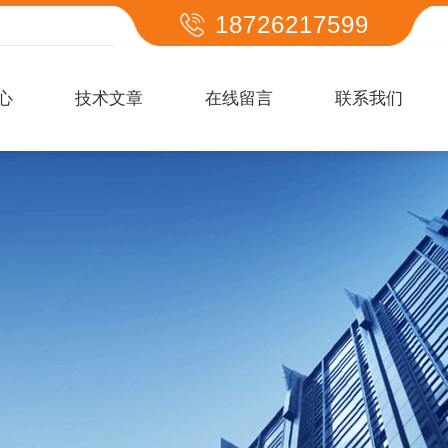
18726217599
心
技术文章
在线留言
联系我们