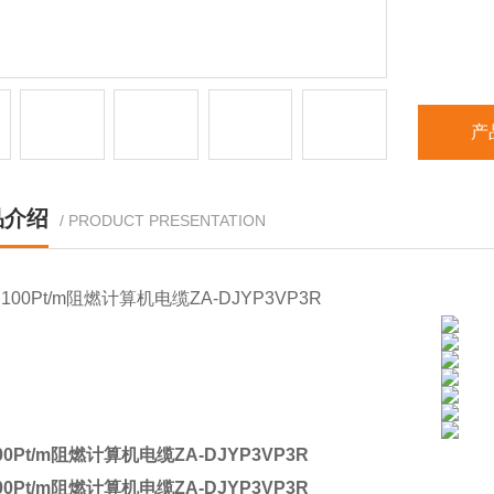
产
品介绍
/ PRODUCT PRESENTATION
0Pt/m阻燃计算机电缆ZA-DJYP3VP3R
0Pt/m阻燃计算机电缆ZA-DJYP3VP3R