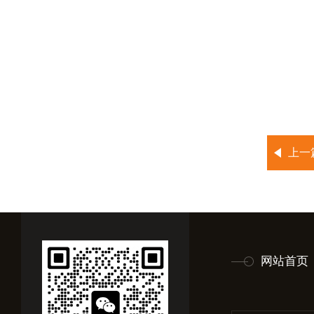
上一
网站首页