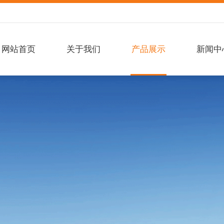
网站首页
关于我们
产品展示
新闻中