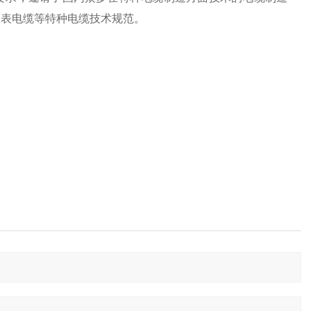
仪表电缆等特种电缆技术规范。