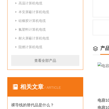
高温计算机电缆
本安屏蔽计算机电缆
硅橡胶计算机电缆
氟塑料计算机电缆
耐火屏蔽计算机电缆
阻燃计算机电缆
产
查看全部产品
相关文章
/ ARTICLE
电容10
裸导线的替代品是什么？
电容10