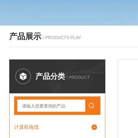
产品展示
/ PRODUCTS PLAY
产品分类
/ PRODUCT
计算机电缆