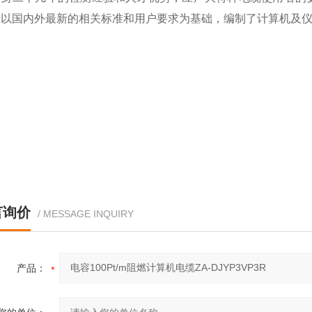
，以国内外最新的相关标准和用户要求为基础，编制了计算机及
言询价
/ MESSAGE INQUIRY
产品：