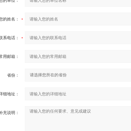
您的单位：
您的姓名：
联系电话：
常用邮箱：
省份：
详细地址：
补充说明：