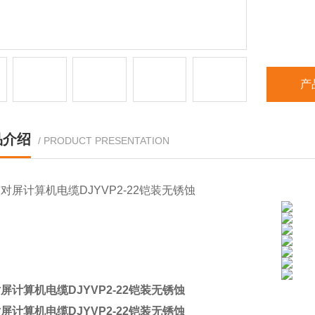
产
品介绍
/ PRODUCT PRESENTATION
屏计算机电缆DJYVP2-22铠装无锈蚀
屏计算机电缆DJYVP2-22铠装无锈蚀