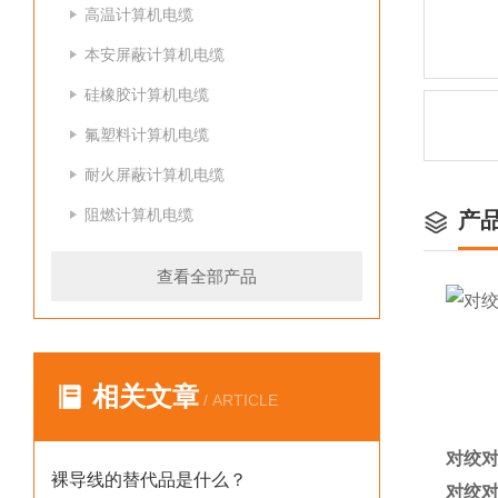
高温计算机电缆
本安屏蔽计算机电缆
硅橡胶计算机电缆
氟塑料计算机电缆
耐火屏蔽计算机电缆
阻燃计算机电缆
产
查看全部产品
相关文章
/ ARTICLE
对绞对
裸导线的替代品是什么？
对绞对