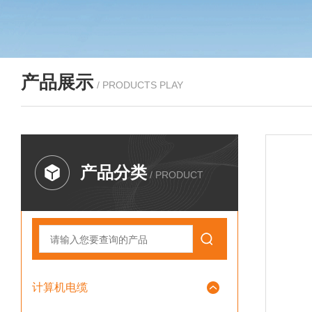
产品展示
/ PRODUCTS PLAY
产品分类
/ PRODUCT
计算机电缆