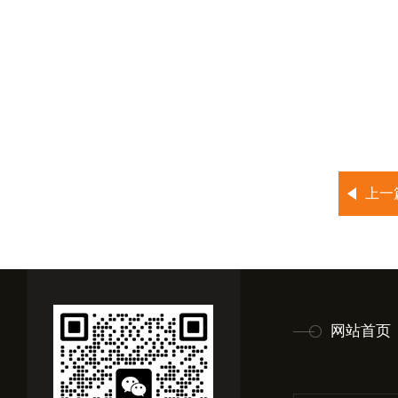
上一
网站首页