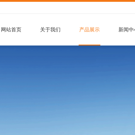
网站首页
关于我们
产品展示
新闻中