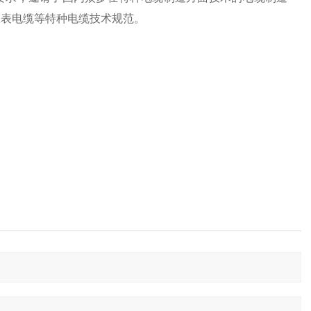
仪表电缆等特种电缆技术规范。