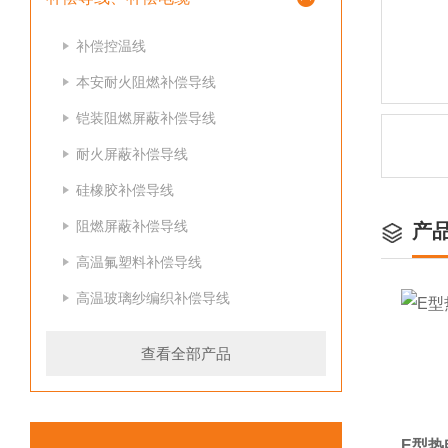
补偿控温线
本安耐火阻燃补偿导线
铠装阻燃屏蔽补偿导线
耐火屏蔽补偿导线
硅橡胶补偿导线
阻燃屏蔽补偿导线
产
高温氟塑料补偿导线
高温玻璃纱编织补偿导线
查看全部产品
E型热