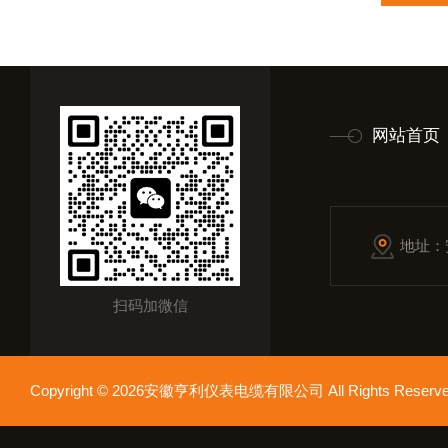
网站首页
地址：
扫码加微信
Copyright © 2026安徽亨利仪表电缆有限公司 All Rights Res