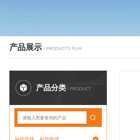
产品展示
/ PRODUCTS PLAY
产品分类
/ PRODUCT
补偿导线、补偿电缆