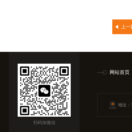
上一
网站首页
地址：
扫码加微信