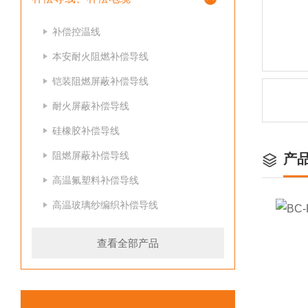
补偿控温线
本安耐火阻燃补偿导线
铠装阻燃屏蔽补偿导线
耐火屏蔽补偿导线
硅橡胶补偿导线
阻燃屏蔽补偿导线
产
高温氟塑料补偿导线
高温玻璃纱编织补偿导线
查看全部产品