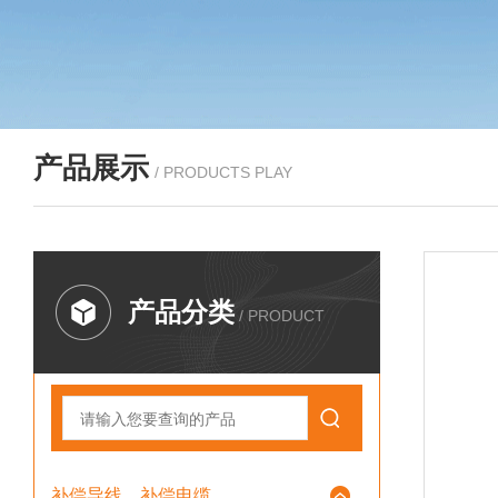
产品展示
/ PRODUCTS PLAY
产品分类
/ PRODUCT
补偿导线、补偿电缆