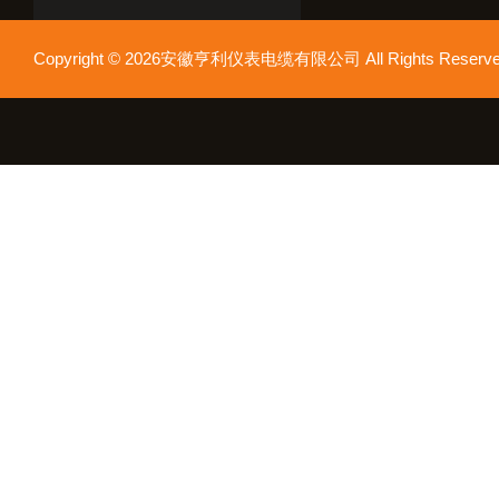
Copyright © 2026安徽亨利仪表电缆有限公司 All Rights Res