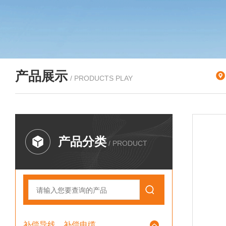
产品展示
/ PRODUCTS PLAY
产品分类
/ PRODUCT
补偿导线、补偿电缆