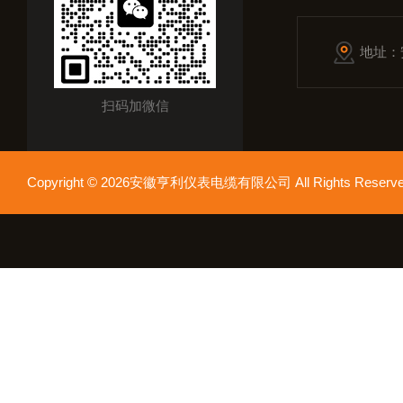
地址：
扫码加微信
Copyright © 2026安徽亨利仪表电缆有限公司 All Rights Res