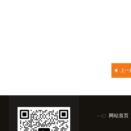
上一
网站首页