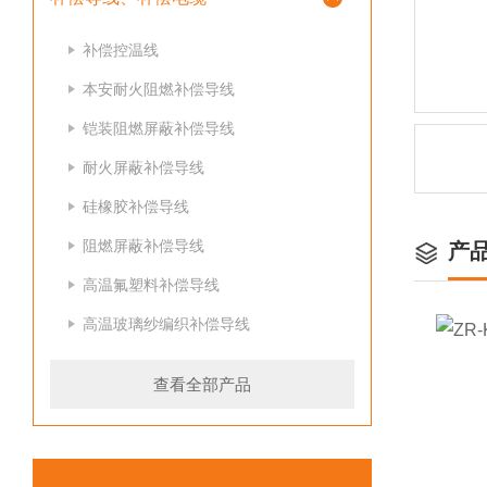
补偿控温线
本安耐火阻燃补偿导线
铠装阻燃屏蔽补偿导线
耐火屏蔽补偿导线
硅橡胶补偿导线
阻燃屏蔽补偿导线
产
高温氟塑料补偿导线
高温玻璃纱编织补偿导线
查看全部产品