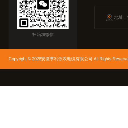
地址：
扫码加微信
Copyright © 2026安徽亨利仪表电缆有限公司 All Rights Res