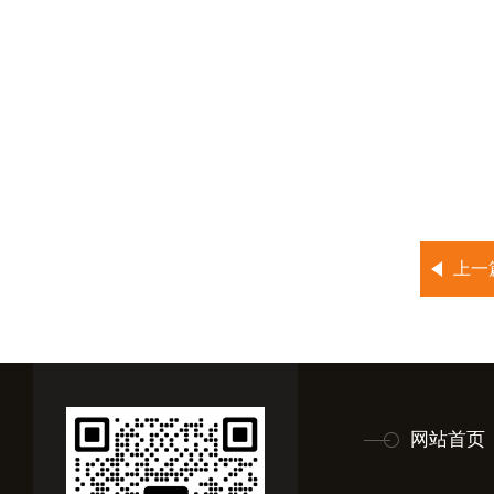
上一
网站首页