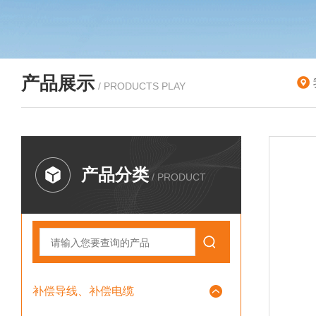
产品展示
/ PRODUCTS PLAY
产品分类
/ PRODUCT
补偿导线、补偿电缆