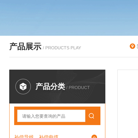
产品展示
/ PRODUCTS PLAY
产品分类
/ PRODUCT
补偿导线、补偿电缆