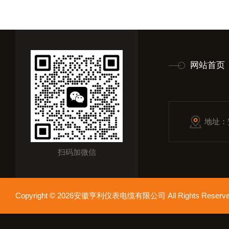
网站首页
地址：
扫码加微信
Copyright © 2026安徽亨利仪表电缆有限公司 All Rights Res