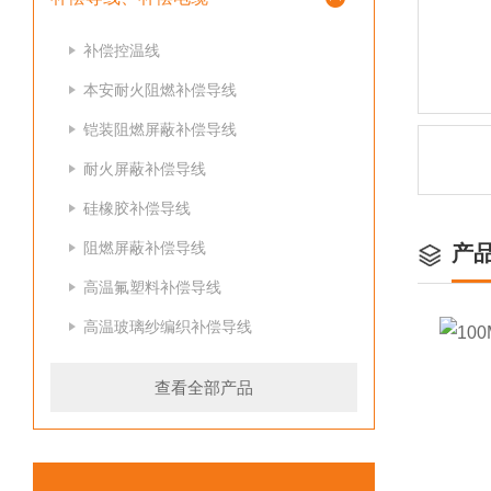
补偿控温线
本安耐火阻燃补偿导线
铠装阻燃屏蔽补偿导线
耐火屏蔽补偿导线
硅橡胶补偿导线
阻燃屏蔽补偿导线
产
高温氟塑料补偿导线
高温玻璃纱编织补偿导线
查看全部产品