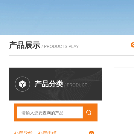
产品展示
/ PRODUCTS PLAY
产品分类
/ PRODUCT
补偿导线、补偿电缆