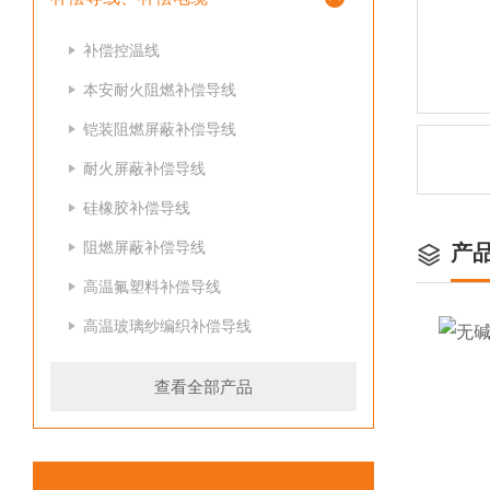
补偿控温线
本安耐火阻燃补偿导线
铠装阻燃屏蔽补偿导线
耐火屏蔽补偿导线
硅橡胶补偿导线
阻燃屏蔽补偿导线
产
高温氟塑料补偿导线
高温玻璃纱编织补偿导线
查看全部产品