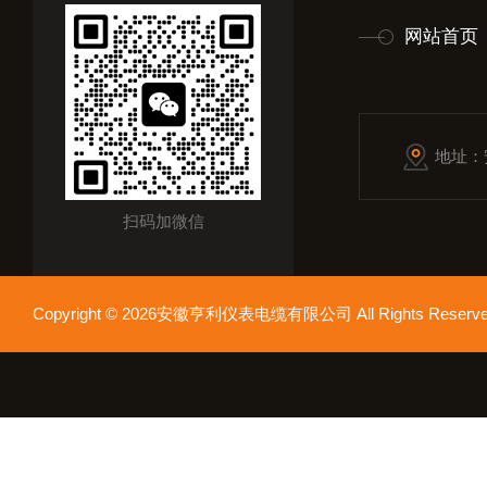
网站首页
地址：
扫码加微信
Copyright © 2026安徽亨利仪表电缆有限公司 All Rights Res