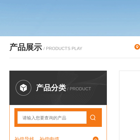
产品展示
/ PRODUCTS PLAY
产品分类
/ PRODUCT
补偿导线、补偿电缆