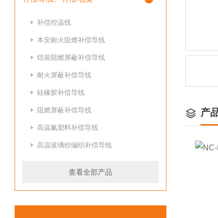
补偿控温线
本安耐火阻燃补偿导线
铠装阻燃屏蔽补偿导线
耐火屏蔽补偿导线
硅橡胶补偿导线
阻燃屏蔽补偿导线
产
高温氟塑料补偿导线
高温玻璃纱编织补偿导线
查看全部产品