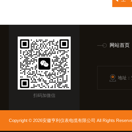
网站首页
地址：
扫码加微信
Copyright © 2026安徽亨利仪表电缆有限公司 All Rights Res