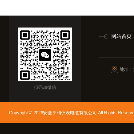
网站首页
地址：
扫码加微信
Copyright © 2026安徽亨利仪表电缆有限公司 All Rights Res