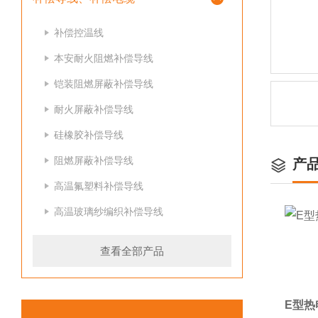
补偿控温线
本安耐火阻燃补偿导线
铠装阻燃屏蔽补偿导线
耐火屏蔽补偿导线
硅橡胶补偿导线
阻燃屏蔽补偿导线
产
高温氟塑料补偿导线
高温玻璃纱编织补偿导线
查看全部产品
E型热