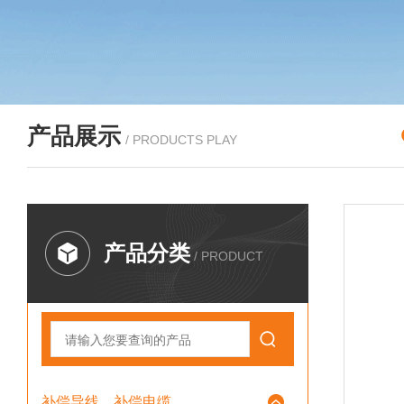
产品展示
/ PRODUCTS PLAY
产品分类
/ PRODUCT
补偿导线、补偿电缆