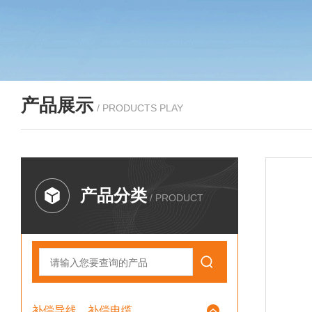
产品展示
/ PRODUCTS PLAY
产品分类
/ PRODUCT
补偿导线、补偿电缆