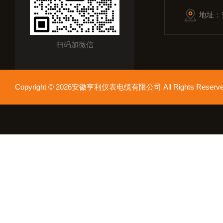
地址：
扫码加微信
Copyright © 2026安徽亨利仪表电缆有限公司 All Rights Res