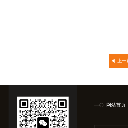
上一
网站首页