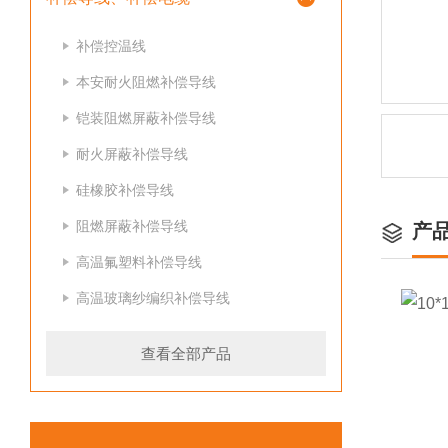
补偿控温线
本安耐火阻燃补偿导线
铠装阻燃屏蔽补偿导线
耐火屏蔽补偿导线
硅橡胶补偿导线
阻燃屏蔽补偿导线
产
高温氟塑料补偿导线
高温玻璃纱编织补偿导线
查看全部产品