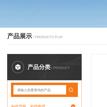
产品展示
/ PRODUCTS PLAY
产品分类
/ PRODUCT
补偿导线、补偿电缆