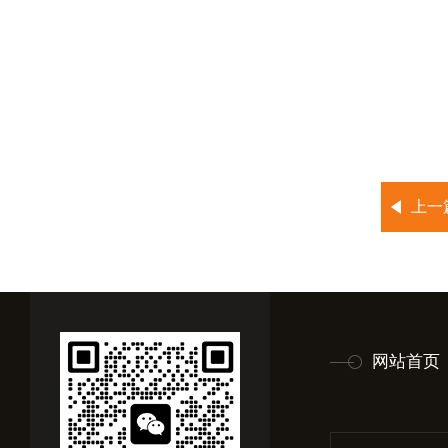
上一
网站首页