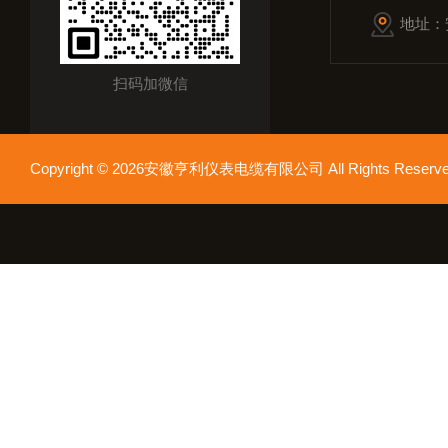
地址：
扫码加微信
Copyright © 2026安徽亨利仪表电缆有限公司 All Rights Res