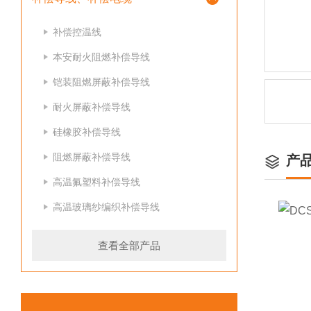
补偿控温线
本安耐火阻燃补偿导线
铠装阻燃屏蔽补偿导线
耐火屏蔽补偿导线
硅橡胶补偿导线
阻燃屏蔽补偿导线
产
高温氟塑料补偿导线
高温玻璃纱编织补偿导线
查看全部产品