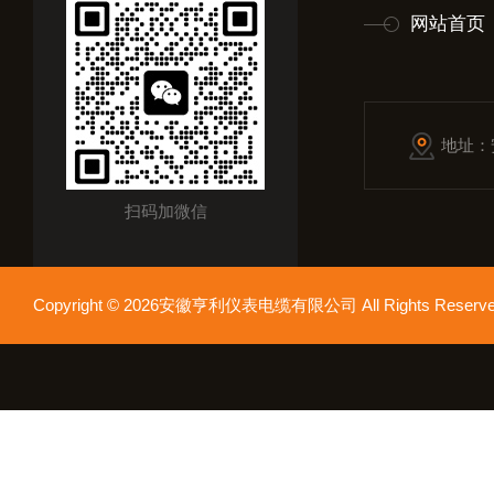
网站首页
地址：
扫码加微信
Copyright © 2026安徽亨利仪表电缆有限公司 All Rights Res