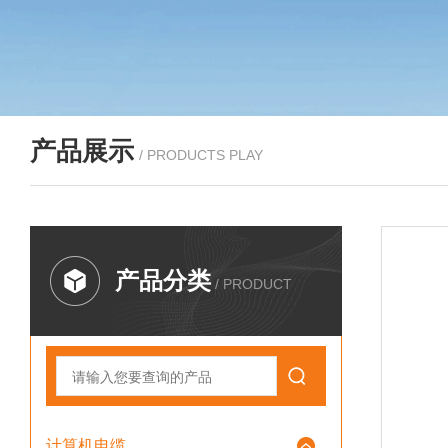
产品展示
/ PRODUCTS PLAY
产品分类
/ PRODUCT
计算机电缆