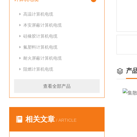
高温计算机电缆
本安屏蔽计算机电缆
硅橡胶计算机电缆
氟塑料计算机电缆
耐火屏蔽计算机电缆
阻燃计算机电缆
产
查看全部产品
相关文章
/ ARTICLE