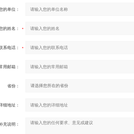
您的单位：
您的姓名：
联系电话：
常用邮箱：
省份：
详细地址：
补充说明：