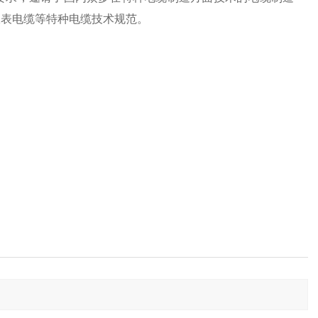
仪表电缆等特种电缆技术规范。