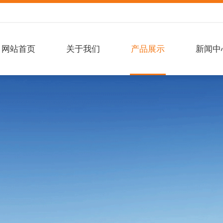
网站首页
关于我们
产品展示
新闻中