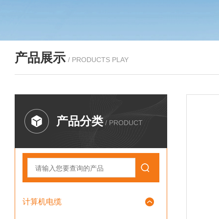
产品展示
/ PRODUCTS PLAY
产品分类
/ PRODUCT
计算机电缆