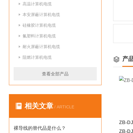
高温计算机电缆
本安屏蔽计算机电缆
硅橡胶计算机电缆
氟塑料计算机电缆
耐火屏蔽计算机电缆
阻燃计算机电缆
产
查看全部产品
相关文章
/ ARTICLE
ZB-
裸导线的替代品是什么？
ZB-