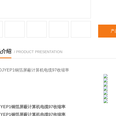
产
品介绍
/ PRODUCT PRESENTATION
DJYEP1铜箔屏蔽计算机电缆97收缩率
DJYEP1铜箔屏蔽计算机电缆97收缩率