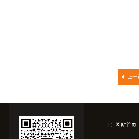
上一
网站首页