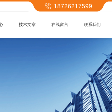
18726217599
心
技术文章
在线留言
联系我们