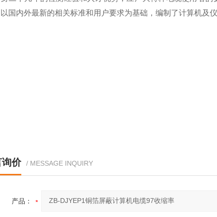
，以国内外最新的相关标准和用户要求为基础，编制了计算机及
言询价
/ MESSAGE INQUIRY
产品：