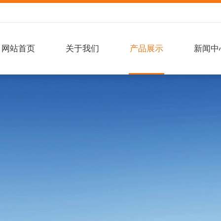
网站首页
关于我们
产品展示
新闻中