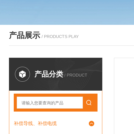
产品展示
/ PRODUCTS PLAY
产品分类
/ PRODUCT
补偿导线、补偿电缆