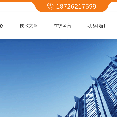
18726217599
心
技术文章
在线留言
联系我们