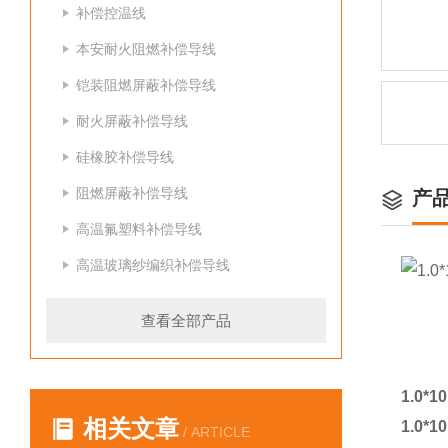
补偿控温线
本安耐火阻燃补偿导线
铠装阻燃屏蔽补偿导线
耐火屏蔽补偿导线
硅橡胶补偿导线
阻燃屏蔽补偿导线
产
高温氟塑料补偿导线
高温玻璃纱编织补偿导线
查看全部产品
1.0
相关文章
1.0
/ ARTICLE