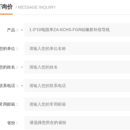
言询价
/ MESSAGE INQUIRY
产品：
您的单位：
您的姓名：
联系电话：
常用邮箱：
省份：