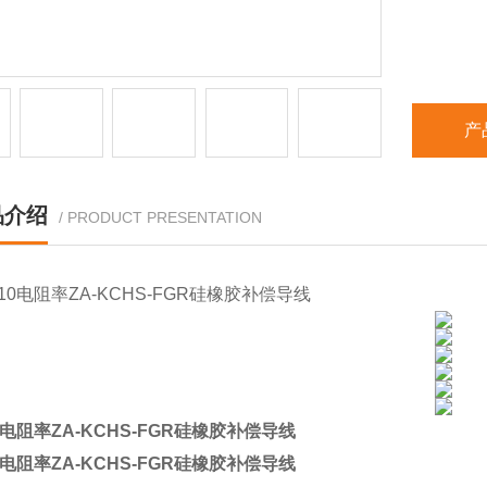
产
品介绍
/ PRODUCT PRESENTATION
*10电阻率ZA-KCHS-FGR硅橡胶补偿导线
*10电阻率ZA-KCHS-FGR硅橡胶补偿导线