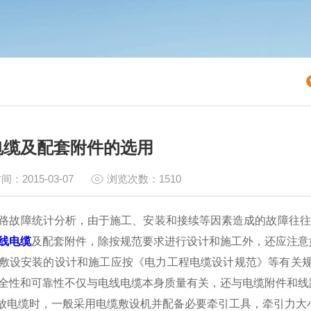
电缆及配套附件的选用
间：2015-03-07
浏览次数：1510
路故障统计分析，由于施工、安装和接续等因素造成的故障往往
线电缆
及配套附件，除按规范要求进行设计和施工外，还应注意
敷设安装的设计和施工应按《电力工程电缆设计规范》等有关规
全性和可靠性不仅与电线电缆本身质量有关，还与电缆附件和线
施放电缆时，一般采用电缆敷设机并配备必要牵引工具，牵引力