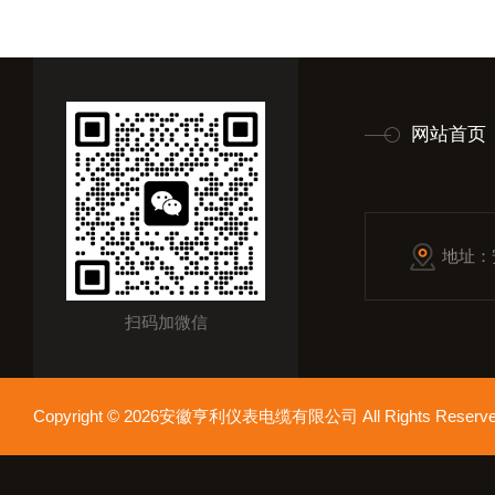
网站首页
地址：
扫码加微信
Copyright © 2026安徽亨利仪表电缆有限公司 All Rights Res