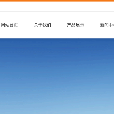
网站首页
关于我们
产品展示
新闻中