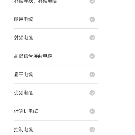
补偿导线、补偿电缆
船用电缆
射频电缆
高温信号屏蔽电缆
扁平电缆
变频电缆
计算机电缆
控制电缆