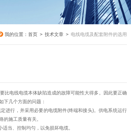
我的位置：
首页
>
技术文章
>
电线电缆及配套附件的选用
要比电线电缆本体缺陷造成的故障可能性大得多。因此要正确
如下几个方面的问题：
定进行，并采用必要的电缆附件(终端和接头)。供电系统运行
路的施工质量有关。
大小适当、控制均匀，以免损坏电缆。