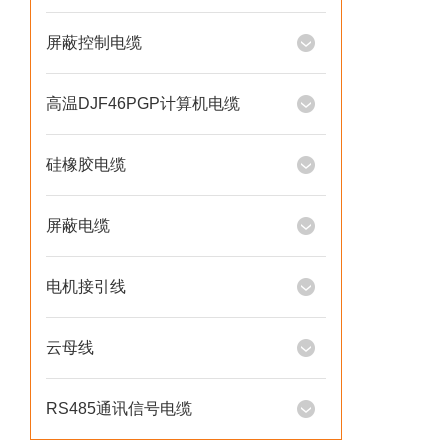
屏蔽控制电缆
高温DJF46PGP计算机电缆
硅橡胶电缆
屏蔽电缆
电机接引线
云母线
RS485通讯信号电缆