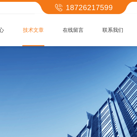
18726217599
心
技术文章
在线留言
联系我们