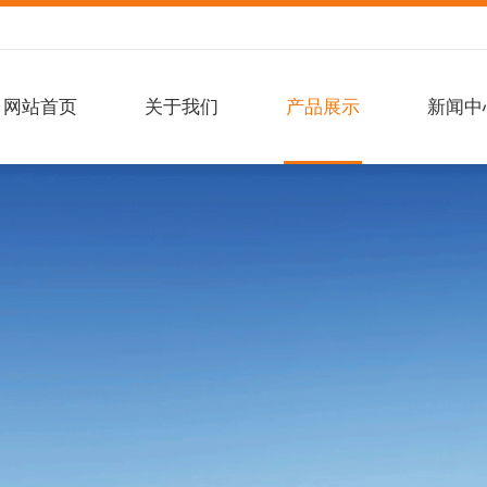
网站首页
关于我们
产品展示
新闻中