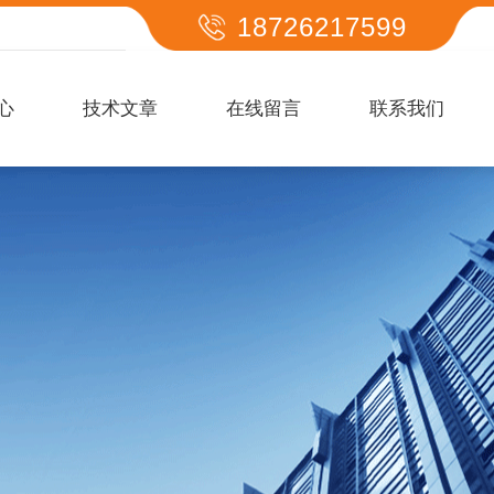
18726217599
心
技术文章
在线留言
联系我们