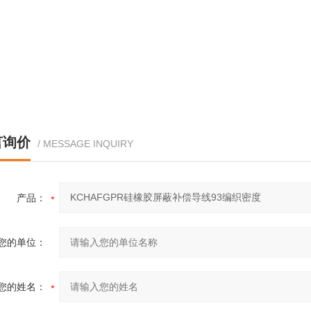
言询价
/ MESSAGE INQUIRY
产品：
您的单位：
您的姓名：