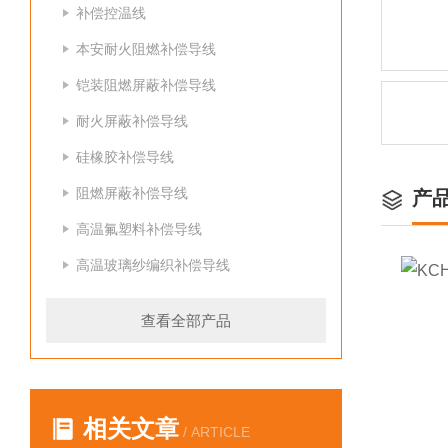
补偿控温线
本安耐火阻燃补偿导线
铠装阻燃屏蔽补偿导线
耐火屏蔽补偿导线
硅橡胶补偿导线
阻燃屏蔽补偿导线
产
高温氟塑料补偿导线
高温玻璃纱编织补偿导线
查看全部产品
相关文章
/ ARTICLE