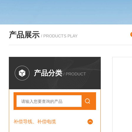
产品展示
/ PRODUCTS PLAY
产品分类
/ PRODUCT
补偿导线、补偿电缆