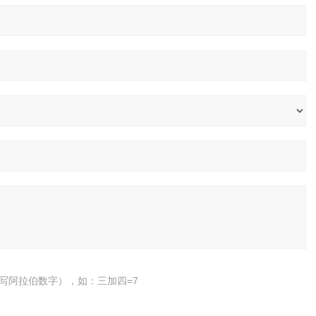
写阿拉伯数字），如：三加四=7