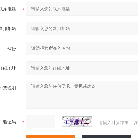
联系电话：
常用邮箱：
省份：
详细地址：
补充说明：
验证码：
请输入计算结果（填