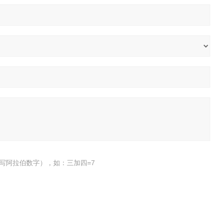
写阿拉伯数字），如：三加四=7