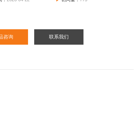
品咨询
联系我们