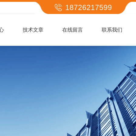
18726217599
心
技术文章
在线留言
联系我们