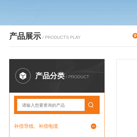
产品展示
/ PRODUCTS PLAY
产品分类
/ PRODUCT
补偿导线、补偿电缆