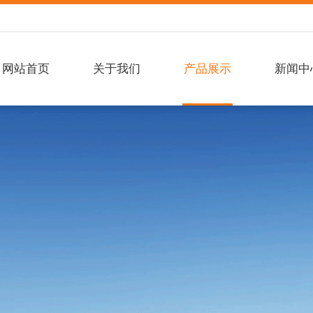
网站首页
关于我们
产品展示
新闻中