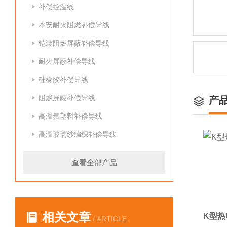
补偿控温线
本安耐火阻燃补偿导线
铠装阻燃屏蔽补偿导线
耐火屏蔽补偿导线
硅橡胶补偿导线
阻燃屏蔽补偿导线
产
高温氟塑料补偿导线
高温玻璃纱编织补偿导线
查看全部产品
相关文章
K型热
/ ARTICLE