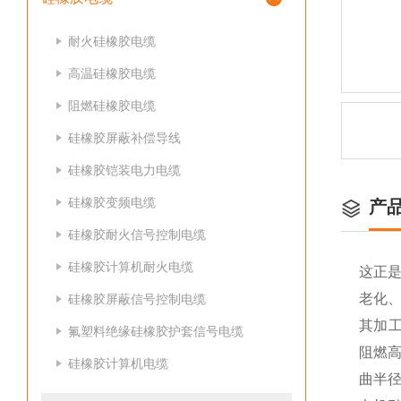
耐火硅橡胶电缆
高温硅橡胶电缆
阻燃硅橡胶电缆
硅橡胶屏蔽补偿导线
硅橡胶铠装电力电缆
硅橡胶变频电缆
产
硅橡胶耐火信号控制电缆
硅橡胶计算机耐火电缆
这正
老化、
硅橡胶屏蔽信号控制电缆
其加
氟塑料绝缘硅橡胶护套信号电缆
阻燃
硅橡胶计算机电缆
曲半