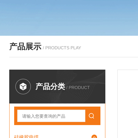
产品展示
/ PRODUCTS PLAY
产品分类
/ PRODUCT
硅橡胶电缆