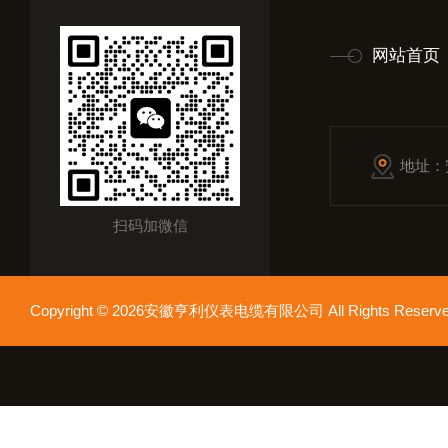
网站首页
地址：
扫码加微信
Copyright © 2026安徽亨利仪表电缆有限公司 All Rights Res