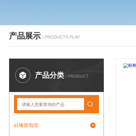
产品展示
/ PRODUCTS PLAY
产品分类
/ PRODUCT
硅橡胶电缆