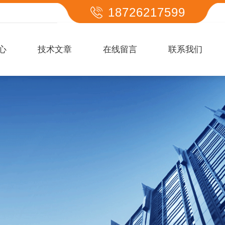
18726217599
心
技术文章
在线留言
联系我们