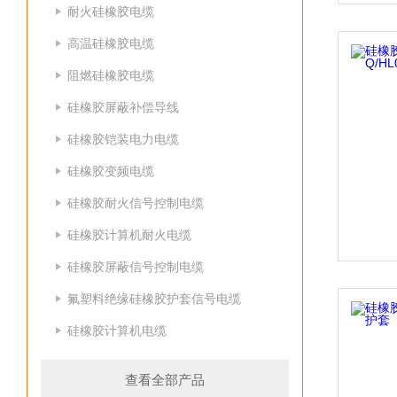
耐火硅橡胶电缆
高温硅橡胶电缆
阻燃硅橡胶电缆
硅橡胶屏蔽补偿导线
硅橡胶铠装电力电缆
硅橡胶变频电缆
硅橡胶耐火信号控制电缆
硅橡胶计算机耐火电缆
硅橡胶屏蔽信号控制电缆
氟塑料绝缘硅橡胶护套信号电缆
硅橡胶计算机电缆
查看全部产品