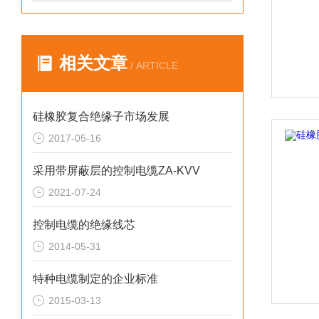
相关文章
/ ARTICLE
硅橡胶复合绝缘子市场发展
2017-05-16
采用带屏蔽层的控制电缆ZA-KVV
2021-07-24
控制电缆的绝缘线芯
2014-05-31
特种电缆制定的企业标准
2015-03-13