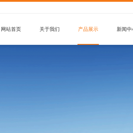
网站首页
关于我们
产品展示
新闻中