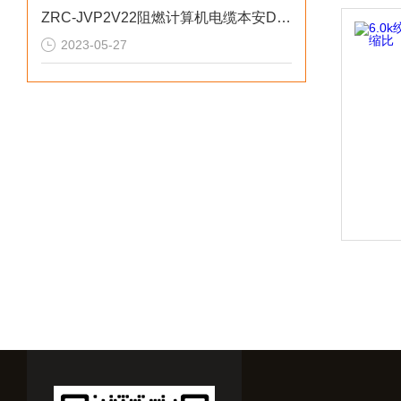
ZRC-JVP2V22阻燃计算机电缆本安DCS系统连接
2023-05-27