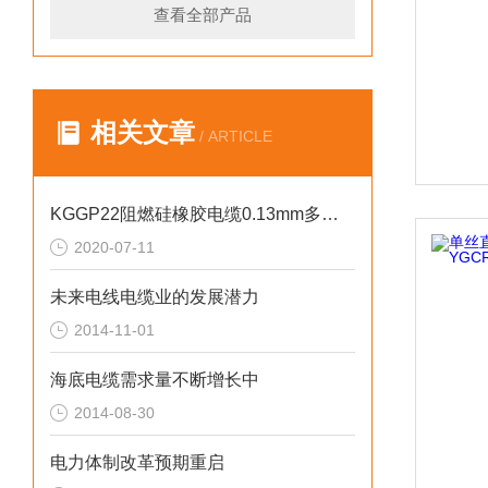
查看全部产品
相关文章
/ ARTICLE
KGGP22阻燃硅橡胶电缆0.13mm多股铜芯线
2020-07-11
未来电线电缆业的发展潜力
2014-11-01
海底电缆需求量不断增长中
2014-08-30
电力体制改革预期重启