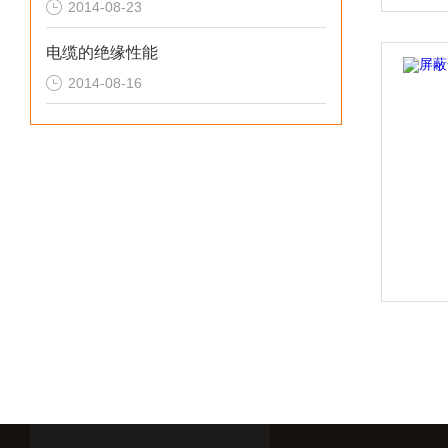
2014-08-23
电缆的绝缘性能
2014-08-16