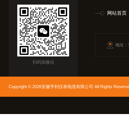
网站首页
地址：
扫码加微信
Copyright © 2026安徽亨利仪表电缆有限公司 All Rights Res