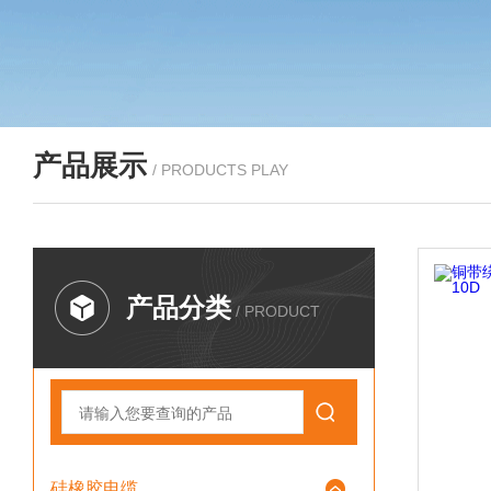
产品展示
/ PRODUCTS PLAY
产品分类
/ PRODUCT
硅橡胶电缆