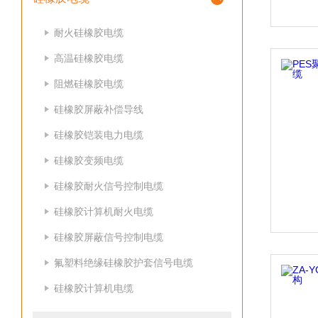
耐火硅橡胶电缆
高温硅橡胶电缆
阻燃硅橡胶电缆
硅橡胶屏蔽补偿导线
硅橡胶铠装电力电缆
硅橡胶变频电缆
硅橡胶耐火信号控制电缆
硅橡胶计算机耐火电缆
硅橡胶屏蔽信号控制电缆
氟塑料绝缘硅橡胶护套信号电缆
硅橡胶计算机电缆