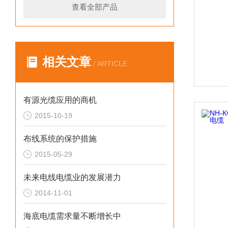
查看全部产品
相关文章
/ ARTICLE
有源光缆应用的商机
2015-10-19
布线系统的保护措施
2015-05-29
未来电线电缆业的发展潜力
2014-11-01
海底电缆需求量不断增长中