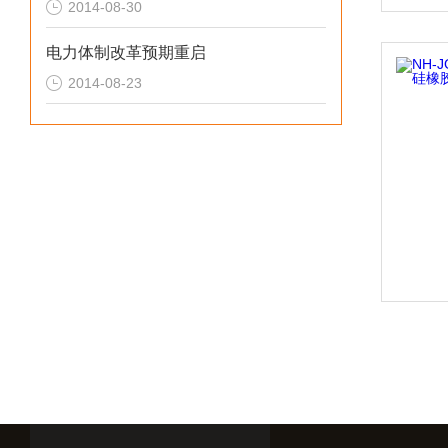
2014-08-30
电力体制改革预期重启
2014-08-23