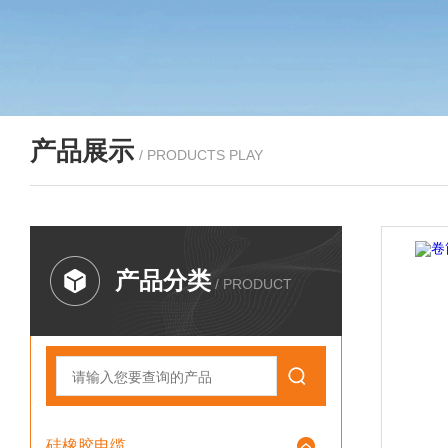
产品展示
/ PRODUCTS PLAY
产品分类
/ PRODUCT
硅橡胶电缆