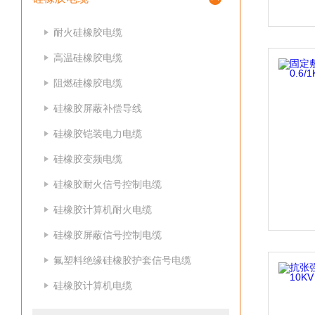
耐火硅橡胶电缆
高温硅橡胶电缆
阻燃硅橡胶电缆
硅橡胶屏蔽补偿导线
硅橡胶铠装电力电缆
硅橡胶变频电缆
硅橡胶耐火信号控制电缆
硅橡胶计算机耐火电缆
硅橡胶屏蔽信号控制电缆
氟塑料绝缘硅橡胶护套信号电缆
硅橡胶计算机电缆