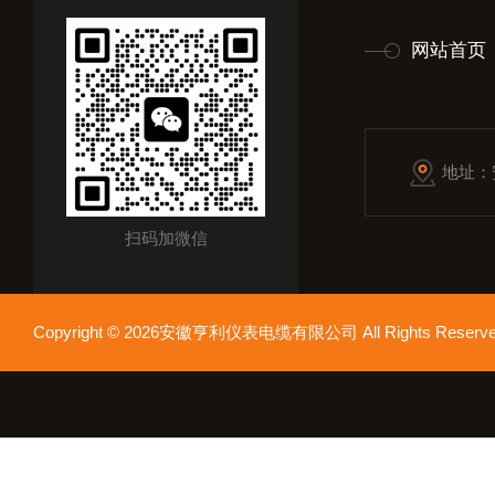
网站首页
地址：
扫码加微信
Copyright © 2026安徽亨利仪表电缆有限公司 All Rights Res