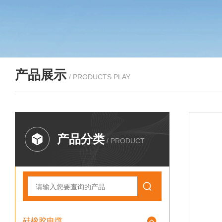
产品展示
/ PRODUCTS PLAY
产品分类
/ PRODUCT
硅橡胶电缆