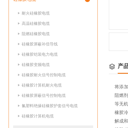
耐火硅橡胶电缆
高温硅橡胶电缆
阻燃硅橡胶电缆
硅橡胶屏蔽补偿导线
硅橡胶铠装电力电缆
硅橡胶变频电缆
产
硅橡胶耐火信号控制电缆
硅橡胶计算机耐火电缆
将添
阻燃
硅橡胶屏蔽信号控制电缆
等无机
氟塑料绝缘硅橡胶护套信号电缆
橡胶
硅橡胶计算机电缆
解成和