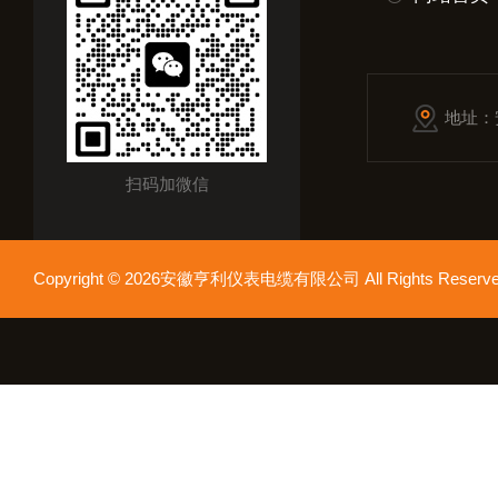
地址：
扫码加微信
Copyright © 2026安徽亨利仪表电缆有限公司 All Rights Res