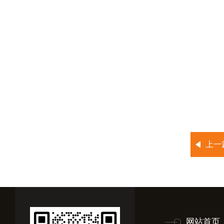
上一
网站首页