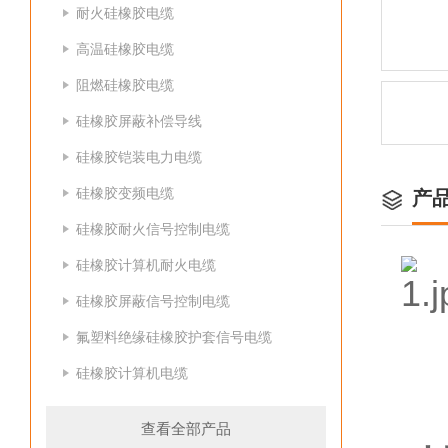
耐火硅橡胶电缆
高温硅橡胶电缆
阻燃硅橡胶电缆
硅橡胶屏蔽补偿导线
硅橡胶铠装电力电缆
硅橡胶变频电缆
产
硅橡胶耐火信号控制电缆
硅橡胶计算机耐火电缆
硅橡胶屏蔽信号控制电缆
氟塑料绝缘硅橡胶护套信号电缆
硅橡胶计算机电缆
查看全部产品