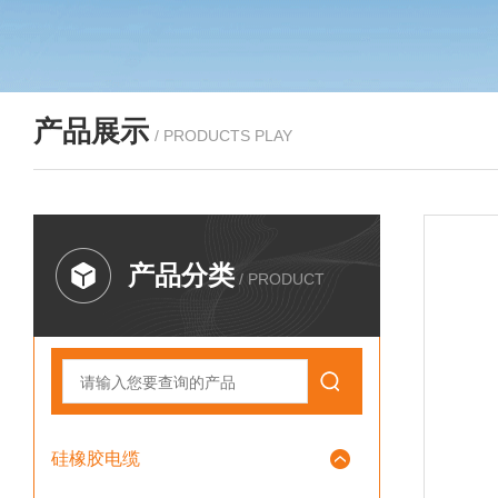
产品展示
/ PRODUCTS PLAY
产品分类
/ PRODUCT
硅橡胶电缆