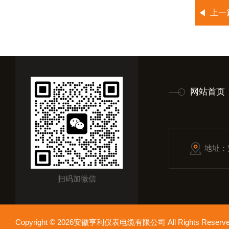
上一
网站首页
地址：
扫码加微信
Copyright © 2026安徽亨利仪表电缆有限公司 All Rights Res