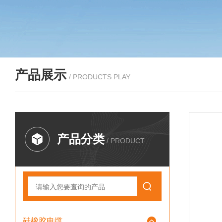
产品展示
/ PRODUCTS PLAY
产品分类
/ PRODUCT
硅橡胶电缆