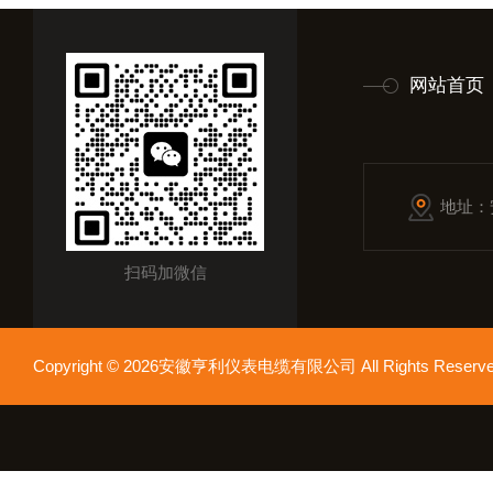
网站首页
地址：
扫码加微信
Copyright © 2026安徽亨利仪表电缆有限公司 All Rights Res