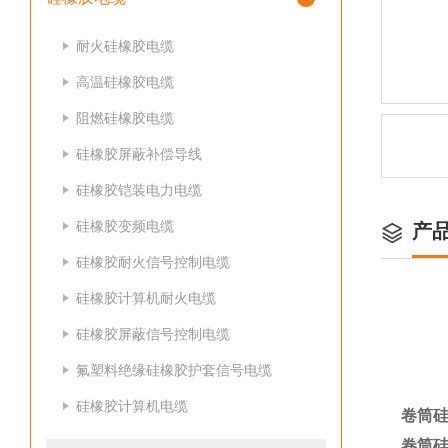
耐火硅橡胶电缆
高温硅橡胶电缆
阻燃硅橡胶电缆
硅橡胶屏蔽补偿导线
硅橡胶铠装电力电缆
硅橡胶变频电缆
产
硅橡胶耐火信号控制电缆
硅橡胶计算机耐火电缆
硅橡胶屏蔽信号控制电缆
氟塑料绝缘硅橡胶护套信号电缆
硅橡胶计算机电缆
卷筒硅
卷筒硅