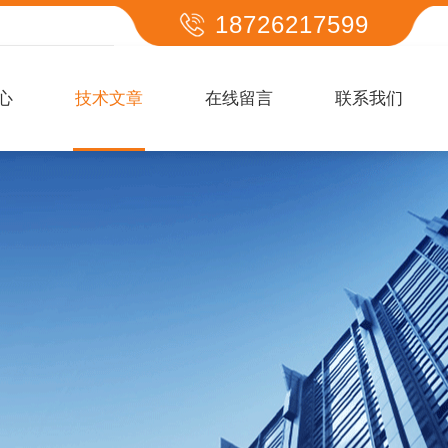
18726217599
心
技术文章
在线留言
联系我们