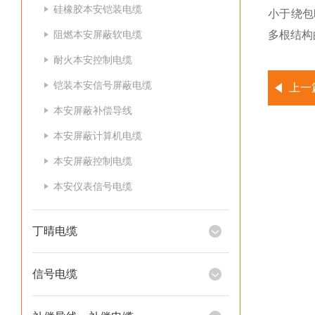
硅橡胶本安铠装电缆
小于绕包
阻燃本安屏蔽软电缆
多根结构
耐火本安控制电缆
铠装本安信号屏蔽电缆
上一
本安屏蔽补偿导线
本安屏蔽计算机电缆
本安屏蔽控制电缆
本安仪表信号电缆
丁晴电缆
信号电缆