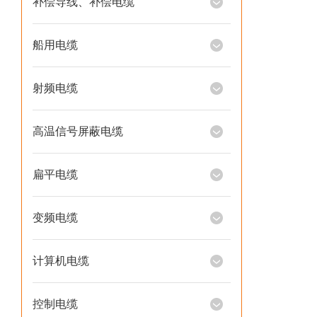
补偿导线、补偿电缆
船用电缆
射频电缆
高温信号屏蔽电缆
扁平电缆
变频电缆
计算机电缆
控制电缆