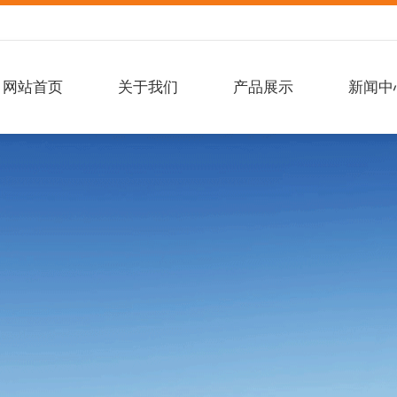
网站首页
关于我们
产品展示
新闻中