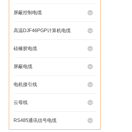
屏蔽控制电缆
高温DJF46PGP计算机电缆
硅橡胶电缆
屏蔽电缆
电机接引线
云母线
RS485通讯信号电缆