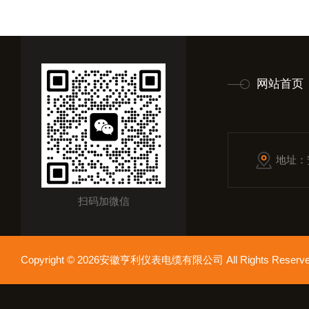
网站首页
地址：
扫码加微信
Copyright © 2026安徽亨利仪表电缆有限公司 All Rights Res