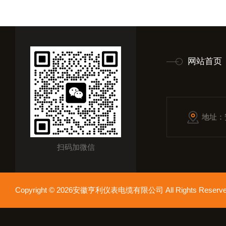
网站首页
地址：
扫码加微信
Copyright © 2026安徽亨利仪表电缆有限公司 All Rights Res