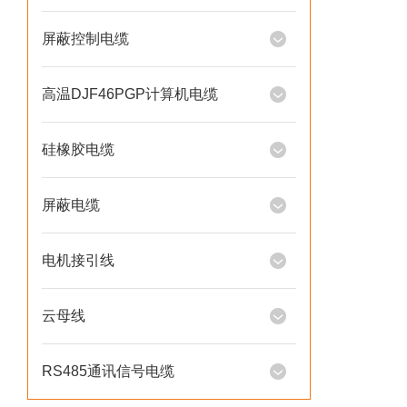
屏蔽控制电缆
高温DJF46PGP计算机电缆
硅橡胶电缆
屏蔽电缆
电机接引线
云母线
RS485通讯信号电缆