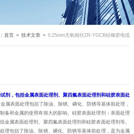
：
首页
>
技术文章
>
0.25mm无氧铜丝ZR-YGCB硅橡胶电缆
试剂，包括金属表面处理剂、聚四氟表面处理剂和硅胶表面处
。金属表面处理包括了除油、除锈、磷化、防锈等基体前处理，
制备和金属的使用有很大的影响。硅胶表面处理剂：表面处理
括金属表面处理剂、聚四氟表面处理剂和硅胶表面处理剂等。
处理包括了除油、除锈、磷化、防锈等基体前处理，是为金属