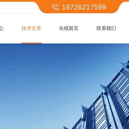
18726217599
心
技术文章
在线留言
联系我们