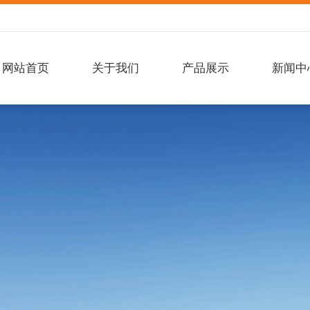
网站首页
关于我们
产品展示
新闻中