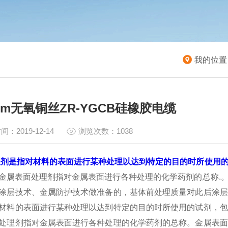
我的位置
5mm无氧铜丝ZR-YGCB硅橡胶电缆
间：2019-12-14
浏览次数：1038
剂是指对材料的表面进行某种处理以达到特定的目的时所使用的
金属表面处理剂指对金属表面进行各种处理的化学药剂的总称.
涂层技术、金属防护技术做准备的，基体前处理质量对此后涂层
材料的表面进行某种处理以达到特定的目的时所使用的试剂，包
处理剂指对金属表面进行各种处理的化学药剂的总称。金属表面