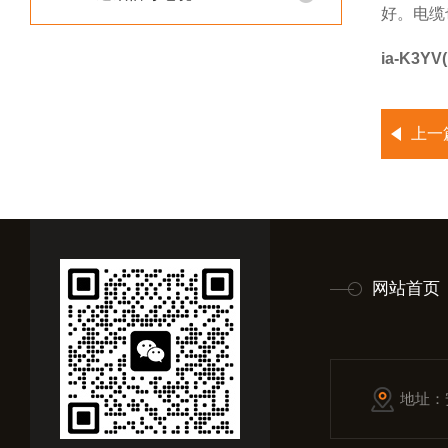
好。电缆
ia-K3
上一
网站首页
地址：