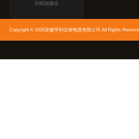
扫码加微信
Copyright © 2026安徽亨利仪表电缆有限公司 All Rights Res