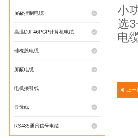
小
屏蔽控制电缆
选
高温DJF46PGP计算机电缆
电
硅橡胶电缆
屏蔽电缆
电机接引线
上一
云母线
RS485通讯信号电缆