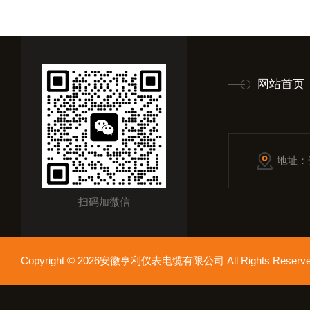
网站首页
地址：
扫码加微信
Copyright © 2026安徽亨利仪表电缆有限公司 All Rights Res