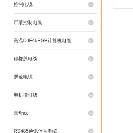
控制电缆
屏蔽控制电缆
高温DJF46PGP计算机电缆
硅橡胶电缆
屏蔽电缆
电机接引线
云母线
RS485通讯信号电缆