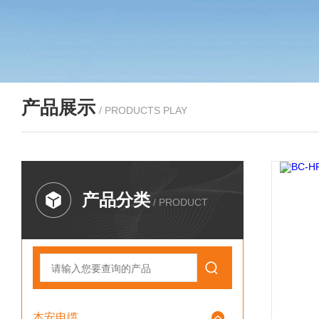
产品展示
/ PRODUCTS PLAY
产品分类
/ PRODUCT
本安电缆