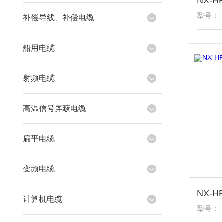
型号：
补偿导线、补偿电缆
船用电缆
射频电缆
高温信号屏蔽电缆
扁平电缆
变频电缆
计算机电缆
型号：