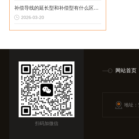
补偿导线的延长型和补偿型有什么区别？
2026-03-20
网站首页
地址：
扫码加微信