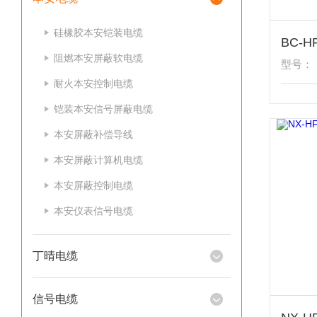
硅橡胶本安铠装电缆
阻燃本安屏蔽软电缆
型号：
耐火本安控制电缆
铠装本安信号屏蔽电缆
本安屏蔽补偿导线
本安屏蔽计算机电缆
本安屏蔽控制电缆
本安仪表信号电缆
丁晴电缆
信号电缆