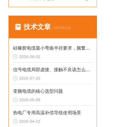
技术文章
/ ARTICLE
硅橡胶电缆最小弯曲半径要求，频繁弯折场景允许弯曲半径取值。
2026-08-02
信号电缆局部虚接、接触不良该怎么检测排查？
2026-07-20
变频电缆的核心选型问题
2026-05-09
热电厂专用高温补偿导线使用场景
2026-04-22