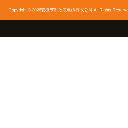
Copyright © 2026安徽亨利仪表电缆有限公司 All Rights Res