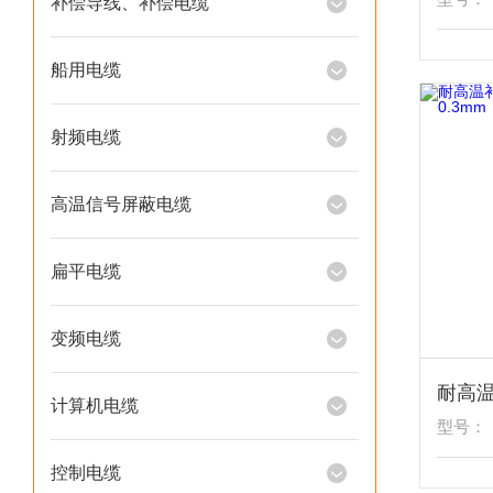
补偿导线、补偿电缆
船用电缆
射频电缆
高温信号屏蔽电缆
扁平电缆
变频电缆
计算机电缆
型号：
控制电缆