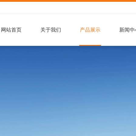
网站首页
关于我们
产品展示
新闻中