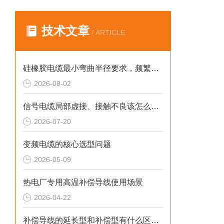
技术文章
/ ARTICLE
硅橡胶电缆最小弯曲半径要求，频繁弯折场景允许弯曲半径取值。
2026-08-02
信号电缆局部虚接、接触不良该怎么检测排查？
2026-07-20
变频电缆的核心选型问题
2026-05-09
热电厂专用高温补偿导线使用场景
2026-04-22
补偿导线的延长型和补偿型有什么区别？