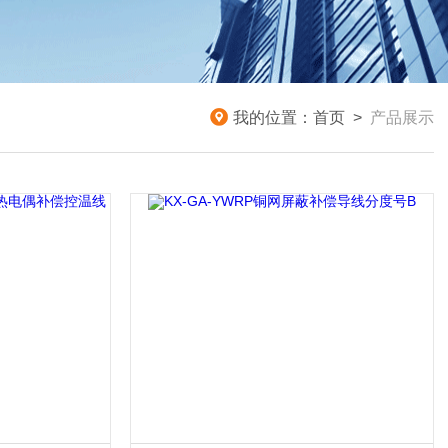
我的位置：
首页
>
产品展示