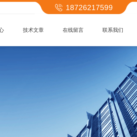
18726217599
心
技术文章
在线留言
联系我们