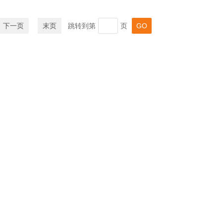
下一页
末页
跳转到第
页