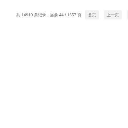
共 14910 条记录，当前 44 / 1657 页
首页
上一页