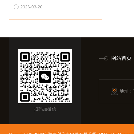
2026-03-20
网站首页
地址：
扫码加微信