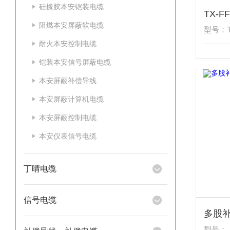
硅橡胶本安铠装电缆
阻燃本安屏蔽软电缆
型号：T
耐火本安控制电缆
铠装本安信号屏蔽电缆
本安屏蔽补偿导线
本安屏蔽计算机电缆
本安屏蔽控制电缆
本安仪表信号电缆
丁晴电缆
信号电缆
型号：