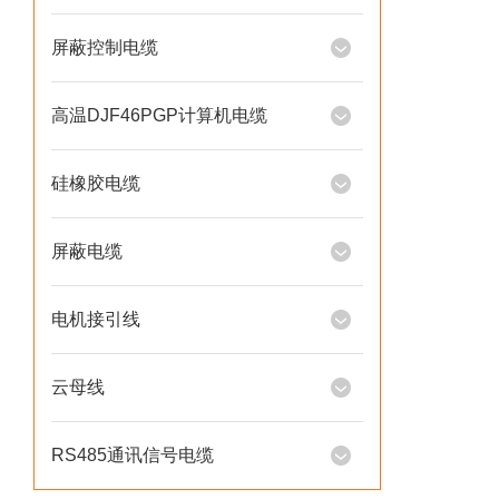
屏蔽控制电缆
高温DJF46PGP计算机电缆
硅橡胶电缆
屏蔽电缆
电机接引线
云母线
RS485通讯信号电缆