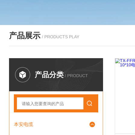
产品展示
/ PRODUCTS PLAY
产品分类
/ PRODUCT
本安电缆