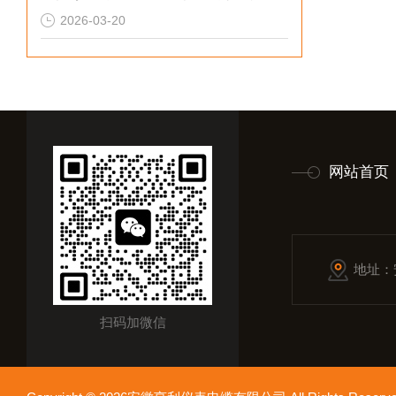
2026-03-20
网站首页
地址：
扫码加微信