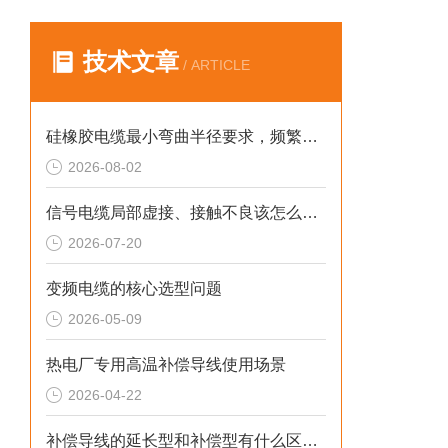
技术文章
/ ARTICLE
硅橡胶电缆最小弯曲半径要求，频繁弯折场景允许弯曲半径取值。
2026-08-02
信号电缆局部虚接、接触不良该怎么检测排查？
2026-07-20
变频电缆的核心选型问题
2026-05-09
热电厂专用高温补偿导线使用场景
2026-04-22
补偿导线的延长型和补偿型有什么区别？