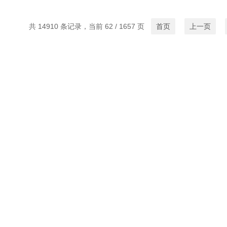
共 14910 条记录，当前 62 / 1657 页
首页
上一页