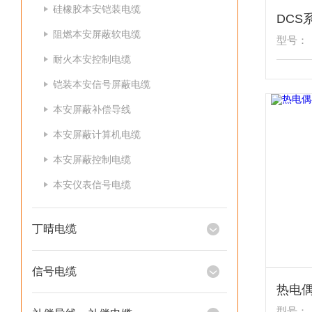
硅橡胶本安铠装电缆
阻燃本安屏蔽软电缆
型号：
耐火本安控制电缆
铠装本安信号屏蔽电缆
本安屏蔽补偿导线
本安屏蔽计算机电缆
本安屏蔽控制电缆
本安仪表信号电缆
丁晴电缆
信号电缆
型号：