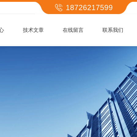
18726217599
心
技术文章
在线留言
联系我们