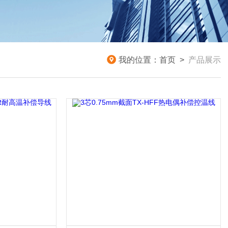
我的位置：
首页
>
产品展示