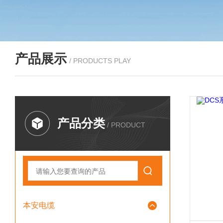
产品展示
/ PRODUCTS PLAY
产品分类
/ PRODUCT
本安电缆