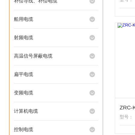
补偿导线、补偿电缆
船用电缆
射频电缆
高温信号屏蔽电缆
扁平电缆
变频电缆
计算机电缆
型号：
控制电缆