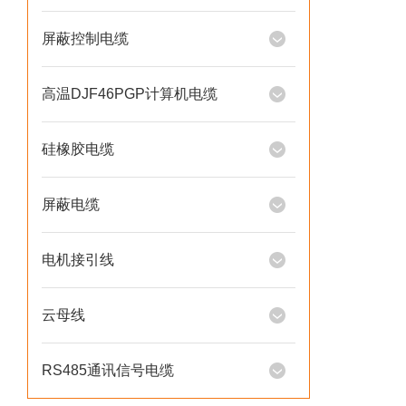
屏蔽控制电缆
高温DJF46PGP计算机电缆
硅橡胶电缆
屏蔽电缆
电机接引线
云母线
RS485通讯信号电缆