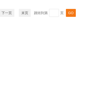
下一页
末页
跳转到第
页