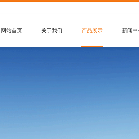
网站首页
关于我们
产品展示
新闻中