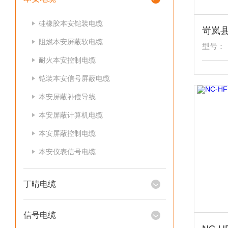
硅橡胶本安铠装电缆
阻燃本安屏蔽软电缆
型号：
耐火本安控制电缆
铠装本安信号屏蔽电缆
本安屏蔽补偿导线
本安屏蔽计算机电缆
本安屏蔽控制电缆
本安仪表信号电缆
丁晴电缆
信号电缆