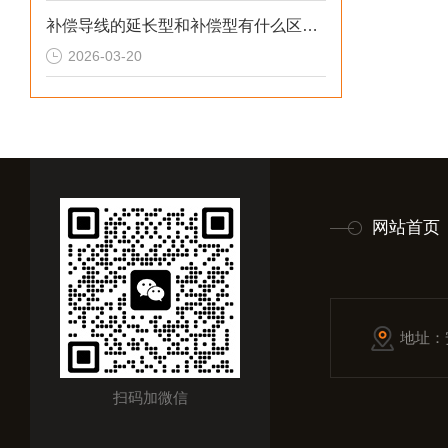
补偿导线的延长型和补偿型有什么区别？
2026-03-20
网站首页
地址：
扫码加微信