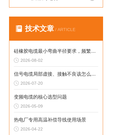
技术文章
/ ARTICLE
硅橡胶电缆最小弯曲半径要求，频繁弯折场景允许弯曲半径取值。
2026-08-02
信号电缆局部虚接、接触不良该怎么检测排查？
2026-07-20
变频电缆的核心选型问题
2026-05-09
热电厂专用高温补偿导线使用场景
2026-04-22