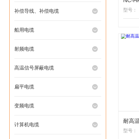
型号：
补偿导线、补偿电缆
船用电缆
射频电缆
高温信号屏蔽电缆
扁平电缆
变频电缆
计算机电缆
型号：