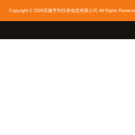
Copyright © 2026安徽亨利仪表电缆有限公司 All Rights Res