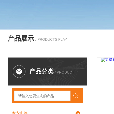
产品展示
/ PRODUCTS PLAY
产品分类
/ PRODUCT
本安电缆