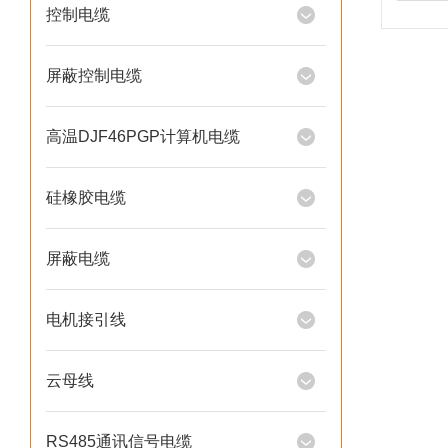
控制电缆
屏蔽控制电缆
高温DJF46PGP计算机电缆
硅橡胶电缆
屏蔽电缆
电机接引线
云母线
RS485通讯信号电缆