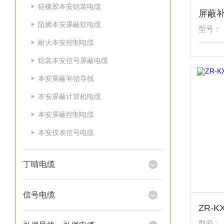
硅橡胶本安铠装电缆
阻燃本安屏蔽软电缆
型号：
耐火本安控制电缆
铠装本安信号屏蔽电缆
本安屏蔽补偿导线
本安屏蔽计算机电缆
本安屏蔽控制电缆
本安仪表信号电缆
丁晴电缆
信号电缆
型号：