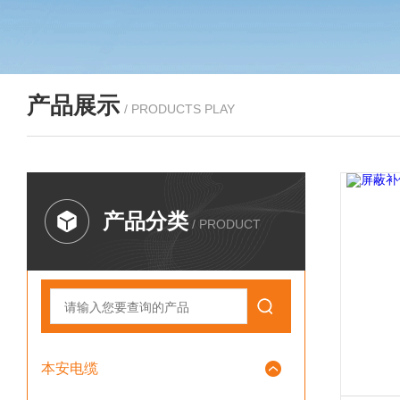
产品展示
/ PRODUCTS PLAY
产品分类
/ PRODUCT
本安电缆