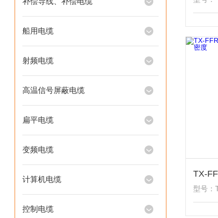
补偿导线、补偿电缆
船用电缆
射频电缆
高温信号屏蔽电缆
扁平电缆
变频电缆
计算机电缆
型号：T
控制电缆