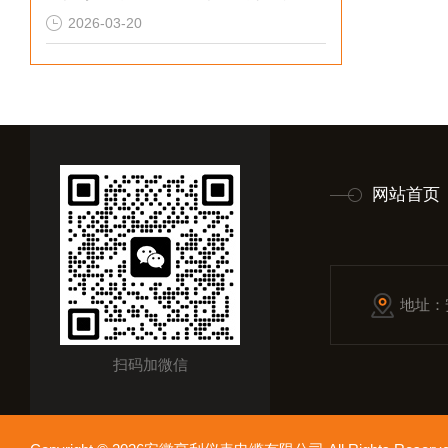
2026-03-20
网站首页
地址：
扫码加微信