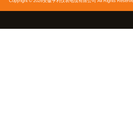
Copyright © 2026安徽亨利仪表电缆有限公司 All Rights Res