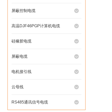
屏蔽控制电缆
高温DJF46PGP计算机电缆
硅橡胶电缆
屏蔽电缆
电机接引线
云母线
RS485通讯信号电缆