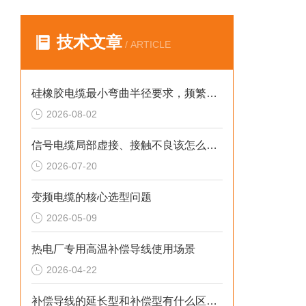
技术文章
/ ARTICLE
硅橡胶电缆最小弯曲半径要求，频繁弯折场景允许弯曲半径取值。
2026-08-02
信号电缆局部虚接、接触不良该怎么检测排查？
2026-07-20
变频电缆的核心选型问题
2026-05-09
热电厂专用高温补偿导线使用场景
2026-04-22
补偿导线的延长型和补偿型有什么区别？