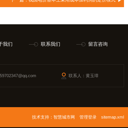
于我们
联系我们
留言咨询
9702347@qq.com
联系人：黄玉璋
技术支持：
智慧城市网
管理登录
sitemap.xml