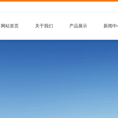
网站首页
关于我们
产品展示
新闻中