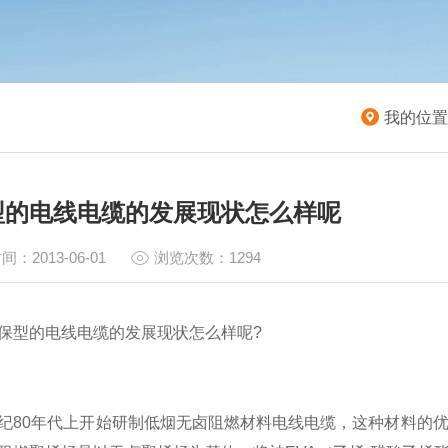
我的位置
型的电线电缆的发展现状怎么样呢
间：2013-06-01
浏览次数：1294
保型的电线电缆的发展现状怎么样呢?
0年代上开始研制低烟无卤阻燃材料电线电缆，这种材料的优