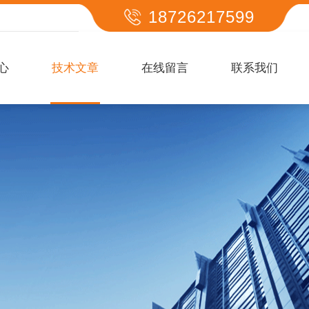
18726217599
心
技术文章
在线留言
联系我们