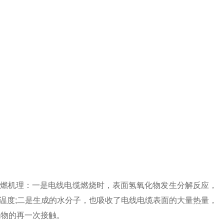
燃机理：一是电线电缆燃烧时，表面氢氧化物发生分解反应，
温度;二是生成的水分子，也吸收了电线电缆表面的大量热量，
机物的再一次接触。