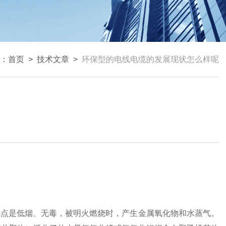
：
首页
>
技术文章
>
环保型的电线电缆的发展现状怎么样呢
点是低烟、无毒，被明火燃烧时，产生金属氧化物和水蒸气。