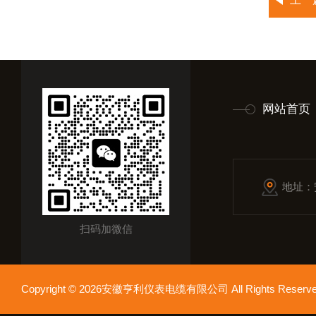
网站首页
地址：
扫码加微信
Copyright © 2026安徽亨利仪表电缆有限公司 All Rights Res