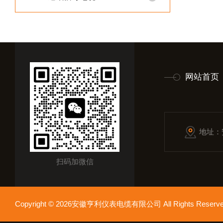
网站首页
地址：
扫码加微信
Copyright © 2026安徽亨利仪表电缆有限公司 All Rights Res