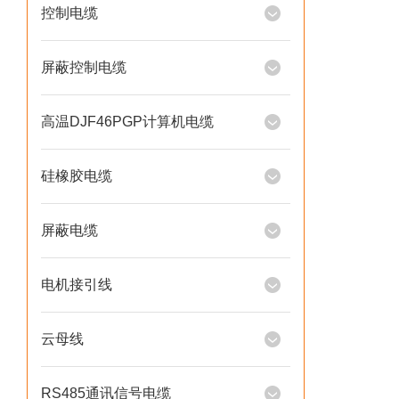
控制电缆
屏蔽控制电缆
高温DJF46PGP计算机电缆
硅橡胶电缆
屏蔽电缆
电机接引线
云母线
RS485通讯信号电缆